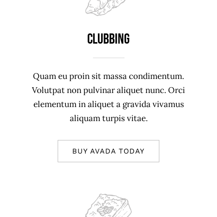
Clubbing
Quam eu proin sit massa condimentum.
Volutpat non pulvinar aliquet nunc. Orci
elementum in aliquet a gravida vivamus
aliquam turpis vitae.
BUY AVADA TODAY