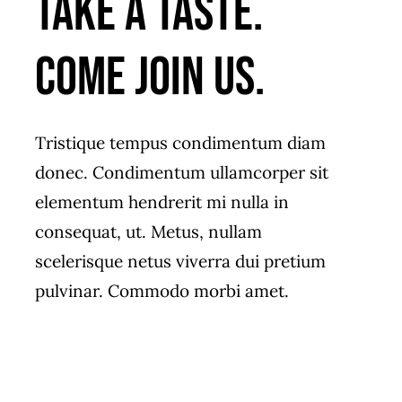
Take a taste.
Come join us.
Tristique tempus condimentum diam
donec. Condimentum ullamcorper sit
elementum hendrerit mi nulla in
consequat, ut. Metus, nullam
scelerisque netus viverra dui pretium
pulvinar. Commodo morbi amet.