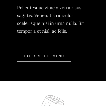
Pellentesque vitae viverra risus,
sagittis. Venenatis ridiculus
scelerisque nisi in urna nulla. Sit
tempor a et nisl, ac felis.
EXPLORE THE MENU