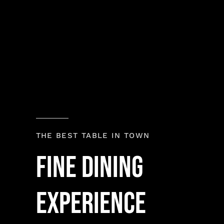
THE BEST TABLE IN TOWN
Fine Dining
experience