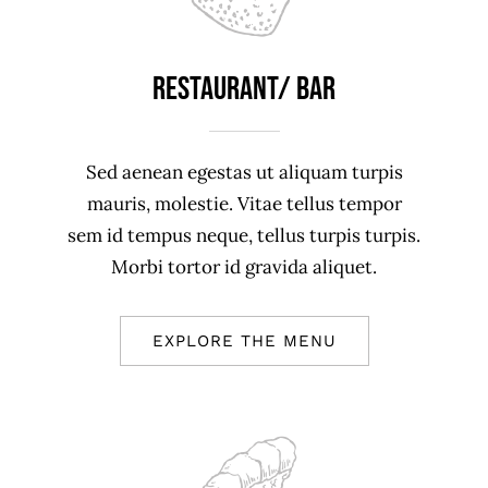
Restaurant/ Bar
Sed aenean egestas ut aliquam turpis
mauris, molestie. Vitae tellus tempor
sem id tempus neque, tellus turpis turpis.
Morbi tortor id gravida aliquet.
EXPLORE THE MENU