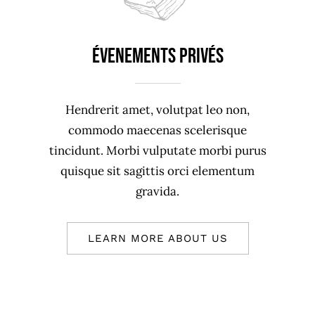
Évenements Privés
Hendrerit amet, volutpat leo non,
commodo maecenas scelerisque
tincidunt. Morbi vulputate morbi purus
quisque sit sagittis orci elementum
gravida.
LEARN MORE ABOUT US