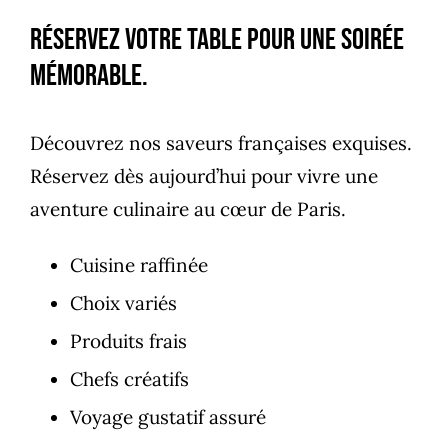
Réservez votre table pour une soirée
mémorable.
Découvrez nos saveurs françaises exquises.
Réservez dès aujourd’hui pour vivre une
aventure culinaire au cœur de Paris.
Cuisine raffinée
Choix variés
Produits frais
Chefs créatifs
Voyage gustatif assuré