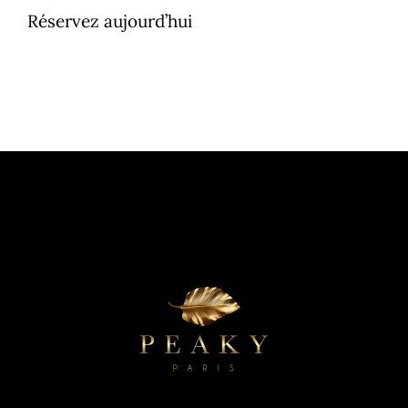
Réservez aujourd’hui