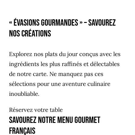
« Évasions Gourmandes » – Savourez
nos créations
Explorez nos plats du jour conçus avec les
ingrédients les plus raffinés et délectables
de notre carte. Ne manquez pas ces
sélections pour une aventure culinaire
inoubliable.
Réservez votre table
Savourez notre menu gourmet
français