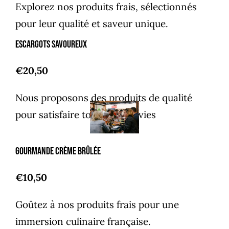
Explorez nos produits frais, sélectionnés
pour leur qualité et saveur unique.
Escargots savoureux
€20,50
Nous proposons des produits de qualité
pour satisfaire toutes les envies
Gourmande crème brûlée
€10,50
Goûtez à nos produits frais pour une
immersion culinaire française.