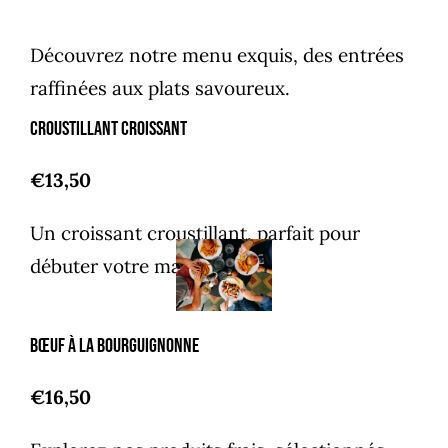
Découvrez notre menu exquis, des entrées
raffinées aux plats savoureux.
Croustillant croissant
€13,50
Un croissant croustillant, parfait pour
débuter votre matinée.
Bœuf à la Bourguignonne
€16,50