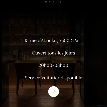
45 rue d’Aboukir, 75002 Paris
Ouvert tous les jours
20h00-03h00
Service Voiturier disponible